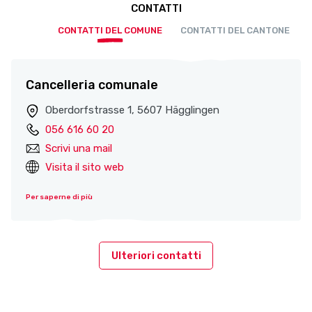
CONTATTI
CONTATTI DEL COMUNE
CONTATTI DEL CANTONE
Cancelleria comunale
Oberdorfstrasse 1, 5607 Hägglingen
056 616 60 20
Scrivi una mail
Visita il sito web
Per saperne di più
Ulteriori contatti