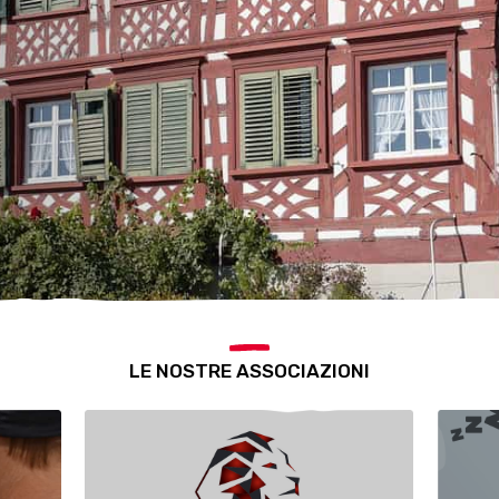
LE NOSTRE ASSOCIAZIONI