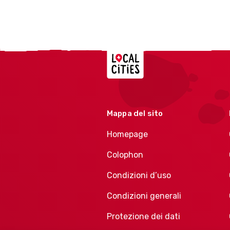
Localcities
Mappa del sito
Homepage
Colophon
Condizioni d’uso
Condizioni generali
Protezione dei dati