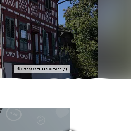
Mostra tutte le foto (1)