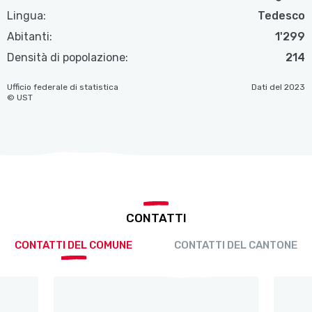
Lingua:
Tedesco
Abitanti:
1'299
Densità di popolazione:
214
Ufficio federale di statistica
Dati del 2023
© UST
CONTATTI
CONTATTI DEL COMUNE
CONTATTI DEL CANTONE