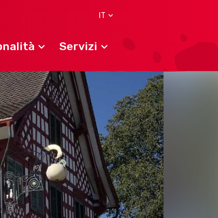
IT
nalità
Servizi