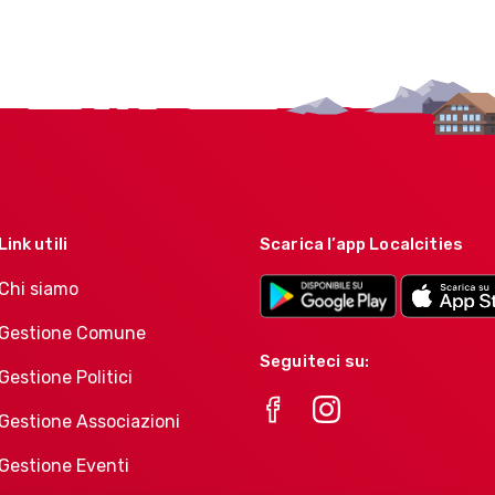
Link utili
Scarica l’app Localcities
Chi siamo
Gestione Comune
Seguiteci su:
Gestione Politici
Gestione Associazioni
Gestione Eventi