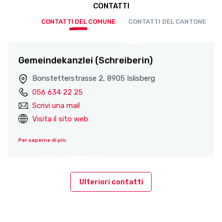
CONTATTI
CONTATTI DEL COMUNE
CONTATTI DEL CANTONE
Gemeindekanzlei (Schreiberin)
Bonstetterstrasse 2, 8905 Islisberg
056 634 22 25
Scrivi una mail
Visita il sito web
Per saperne di più
Ulteriori contatti