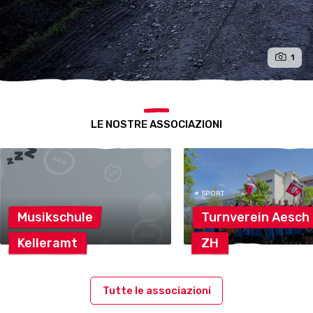
1
LE NOSTRE ASSOCIAZIONI
# SPORT
Musikschule
Turnverein
Aesch
Kelleramt
ZH
Tutte le associazioni