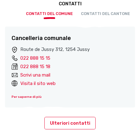
CONTATTI
CONTATTI DEL COMUNE
CONTATTI DEL CANTONE
Cancelleria comunale
Route de Jussy 312, 1254 Jussy
022 888 15 15
022 888 15 18
Scrivi una mail
Visita il sito web
Per saperne di più
Ulteriori contatti