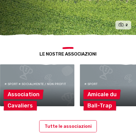
2
LE NOSTRE ASSOCIAZIONI
# SPORT # SOCIALMENTE / NON PROFIT
# SPORT
Association
Amicale
du
Cavaliers
Ball-Trap
Tutte le associazioni