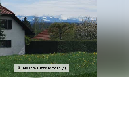
Mostra tutte le foto (1)