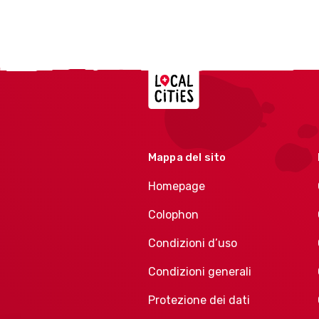
Localcities
Mappa del sito
Homepage
Colophon
Condizioni d’uso
Condizioni generali
Protezione dei dati