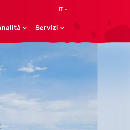
IT
nalità
Servizi