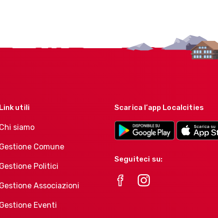
Link utili
Scarica l’app Localcities
Chi siamo
Gestione Comune
Seguiteci su:
Gestione Politici
Gestione Associazioni
Gestione Eventi