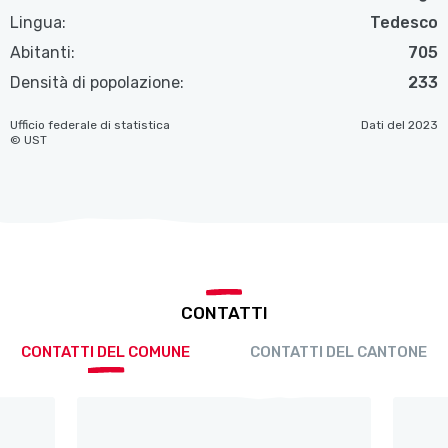
Lingua:
Tedesco
Abitanti:
705
Densità di popolazione:
233
Ufficio federale di statistica
Dati del 2023
© UST
CONTATTI
CONTATTI DEL COMUNE
CONTATTI DEL CANTONE