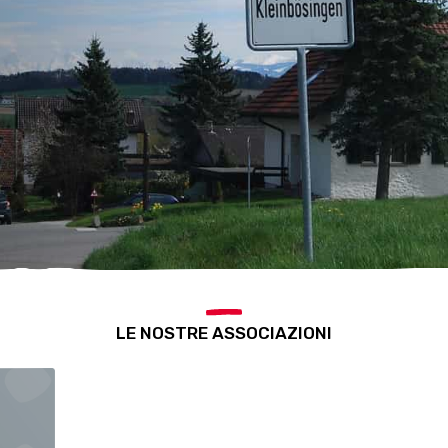
LE NOSTRE ASSOCIAZIONI