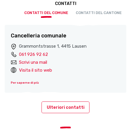
CONTATTI
CONTATTI DEL COMUNE
CONTATTI DEL CANTONE
Cancelleria comunale
Grammontstrasse 1, 4415 Lausen
061 926 92 62
Scrivi una mail
Visita il sito web
Per saperne di più
Ulteriori contatti