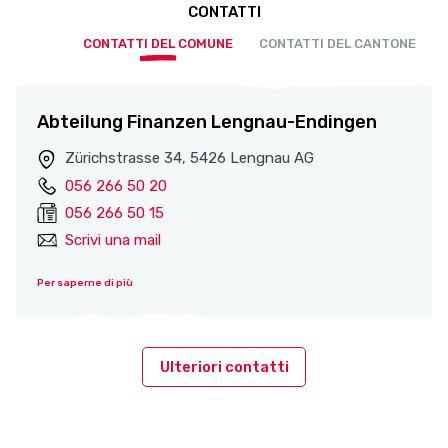
CONTATTI
CONTATTI DEL COMUNE
CONTATTI DEL CANTONE
Abteilung Finanzen Lengnau-Endingen
Zürichstrasse 34, 5426 Lengnau AG
056 266 50 20
056 266 50 15
Scrivi una mail
Per saperne di più
Ulteriori contatti