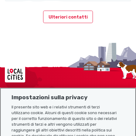
Ulteriori contatti
Localcities
Impostazioni sulla privacy
Mappa del sito
Il presente sito web e i relativi strumenti di terzi
utilizzano cookie. Alcuni di questi cookie sono necessari
Link utili
per il corretto funzionamento di questo sito o dei relativi
strumenti di terzi e altri vengono utilizzati per
raggiungere gli altri obiettivi descritti nella politica sui
cookie. Se desiderate disattivare i cookie che non sono