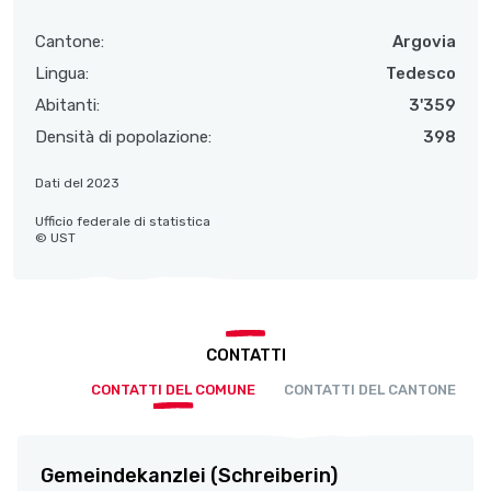
Cantone:
Argovia
Lingua:
Tedesco
Abitanti:
3'359
Densità di popolazione:
398
Dati del 2023
Ufficio federale di statistica
© UST
CONTATTI
CONTATTI DEL COMUNE
CONTATTI DEL CANTONE
Gemeindekanzlei (Schreiberin)