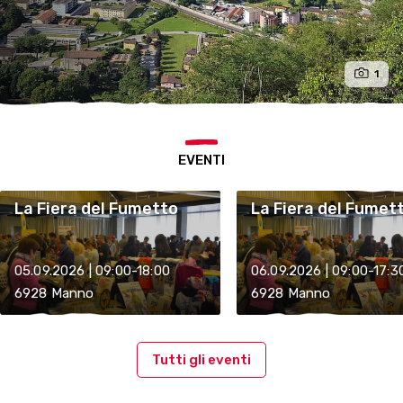
1
EVENTI
La Fiera del Fumetto
La Fiera del Fumet
05.09.2026 | 09:00-18:00
06.09.2026 | 09:00-17:3
6928 Manno
6928 Manno
Tutti gli eventi