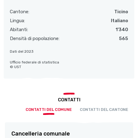
Cantone:
Ticino
Lingua:
Italiano
Abitanti:
1'340
Densità di popolazione:
565
Dati del 2023
Ufficio federale di statistica
© UST
CONTATTI
CONTATTI DEL COMUNE
CONTATTI DEL CANTONE
Cancelleria comunale