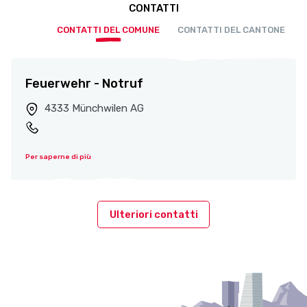
CONTATTI
CONTATTI DEL COMUNE
CONTATTI DEL CANTONE
Feuerwehr - Notruf
4333 Münchwilen AG
Per saperne di più
Ulteriori contatti