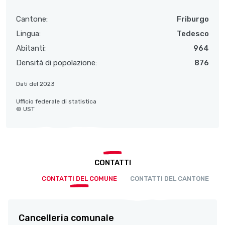
Cantone:
Friburgo
Lingua:
Tedesco
Abitanti:
964
Densità di popolazione:
876
Dati del 2023
Ufficio federale di statistica
© UST
CONTATTI
CONTATTI DEL COMUNE
CONTATTI DEL CANTONE
Cancelleria comunale