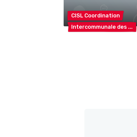
CISL
Coordination
Intercommunale
des