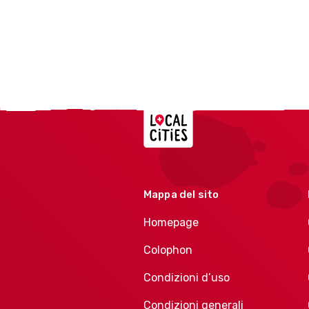
Localcities
Mappa del sito
Homepage
Colophon
Condizioni d’uso
Condizioni generali