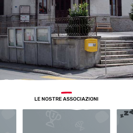
LE NOSTRE ASSOCIAZIONI