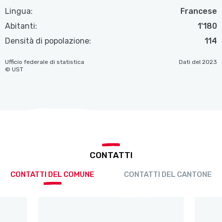
Lingua:
Francese
Abitanti:
1'180
Densità di popolazione:
114
Ufficio federale di statistica
Dati del 2023
© UST
CONTATTI
CONTATTI DEL COMUNE
CONTATTI DEL CANTONE