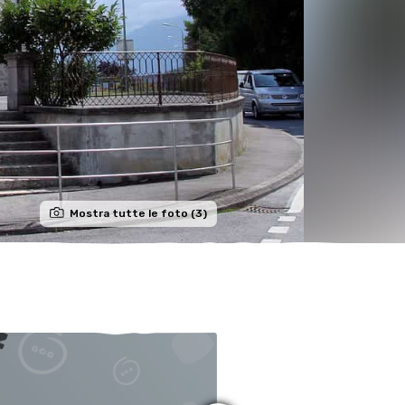
Mostra tutte le foto (3)