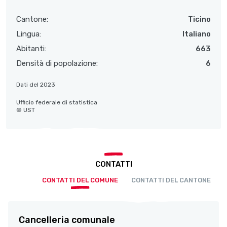
Cantone:
Ticino
Lingua:
Italiano
Abitanti:
663
Densità di popolazione:
6
Dati del 2023
Ufficio federale di statistica
© UST
CONTATTI
CONTATTI DEL COMUNE
CONTATTI DEL CANTONE
Cancelleria comunale