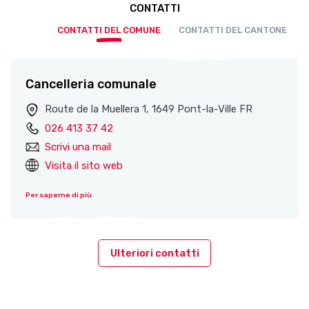
CONTATTI
CONTATTI DEL COMUNE
CONTATTI DEL CANTONE
Cancelleria comunale
Route de la Muellera 1, 1649 Pont-la-Ville FR
026 413 37 42
Scrivi una mail
Visita il sito web
Per saperne di più
Ulteriori contatti