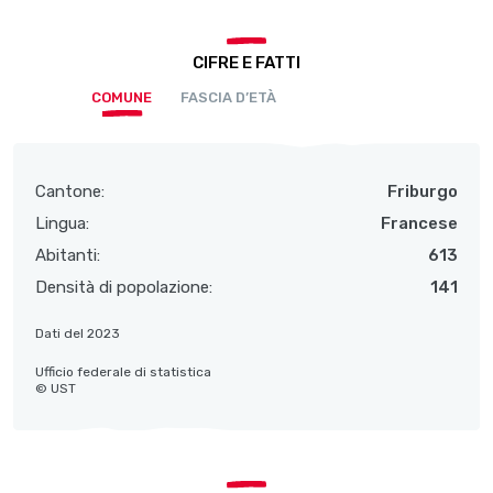
CIFRE E FATTI
COMUNE
FASCIA D’ETÀ
Cantone:
Friburgo
Lingua:
Francese
Abitanti:
613
Densità di popolazione:
141
Dati del 2023
Ufficio federale di statistica
© UST