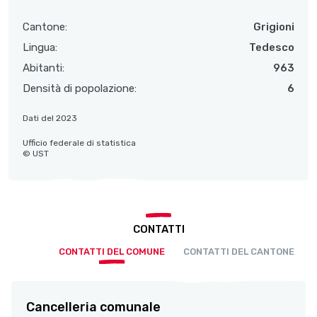
Cantone:
Grigioni
Lingua:
Tedesco
Abitanti:
963
Densità di popolazione:
6
Dati del 2023
Ufficio federale di statistica
© UST
CONTATTI
CONTATTI DEL COMUNE
CONTATTI DEL CANTONE
Cancelleria comunale