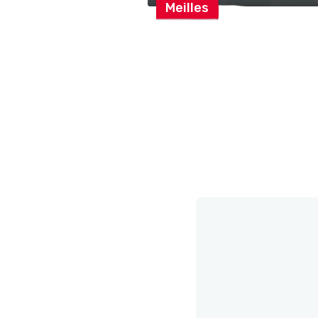
Meilles