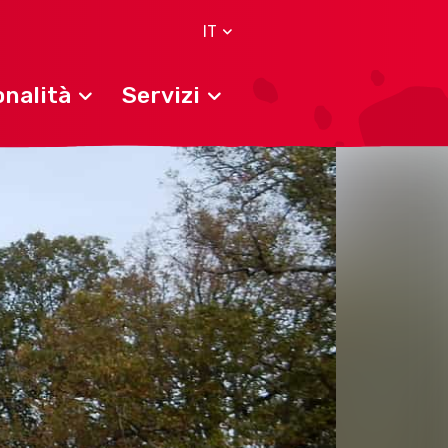
IT
nalità
Servizi