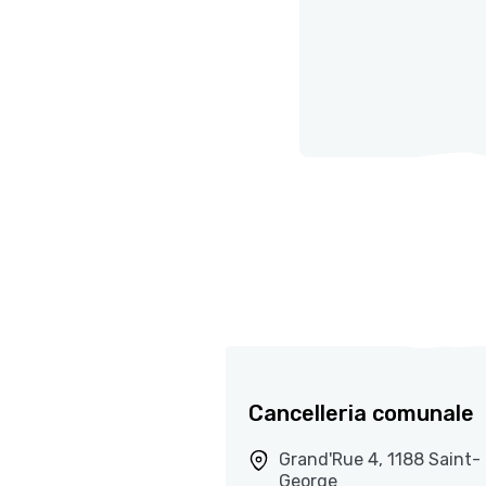
Cancelleria comunale
Grand'Rue 4, 1188 Saint-
George