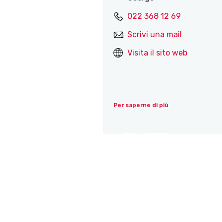
022 368 12 69
Scrivi una mail
Visita il sito web
Per saperne di più