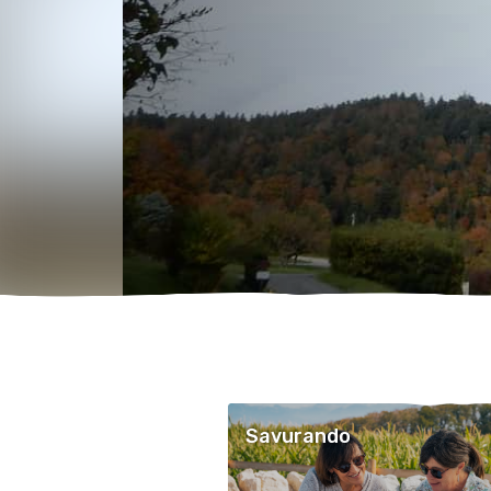
Savurando