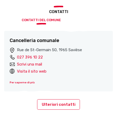
CONTATTI
CONTATTI DEL COMUNE
Cancelleria comunale
Rue de St-Germain 50, 1965 Savièse
027 396 10 22
Scrivi una mail
Visita il sito web
Per saperne di più
Ulteriori contatti