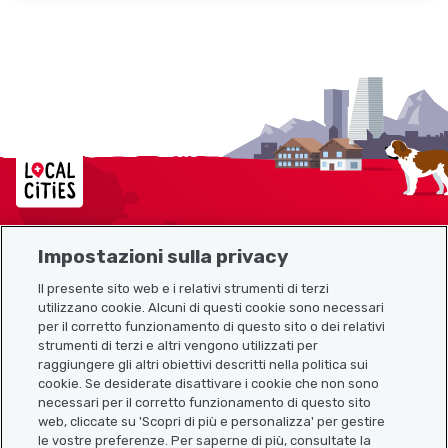
Localcities
Impostazioni sulla privacy
Mappa del sito
Il presente sito web e i relativi strumenti di terzi
utilizzano cookie. Alcuni di questi cookie sono necessari
Link utili
per il corretto funzionamento di questo sito o dei relativi
strumenti di terzi e altri vengono utilizzati per
raggiungere gli altri obiettivi descritti nella politica sui
cookie. Se desiderate disattivare i cookie che non sono
Scarica l’app Localcities
necessari per il corretto funzionamento di questo sito
web, cliccate su 'Scopri di più e personalizza' per gestire
le vostre preferenze. Per saperne di più, consultate la