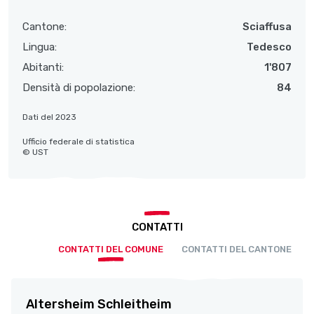
Cantone:
Sciaffusa
Lingua:
Tedesco
Abitanti:
1'807
Densità di popolazione:
84
Dati del 2023
Ufficio federale di statistica
© UST
CONTATTI
CONTATTI DEL COMUNE
CONTATTI DEL CANTONE
Altersheim Schleitheim