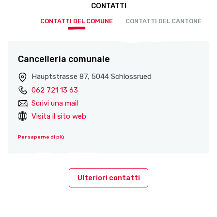
CONTATTI
CONTATTI DEL COMUNE
CONTATTI DEL CANTONE
Cancelleria comunale
Hauptstrasse 87, 5044 Schlossrued
062 721 13 63
Scrivi una mail
Visita il sito web
Per saperne di più
Ulteriori contatti