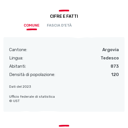
CIFRE E FATTI
COMUNE
FASCIA D’ETÀ
Cantone:
Argovia
Lingua:
Tedesco
Abitanti:
873
Densità di popolazione:
120
Dati del 2023
Ufficio federale di statistica
© UST