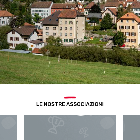
LE NOSTRE ASSOCIAZIONI