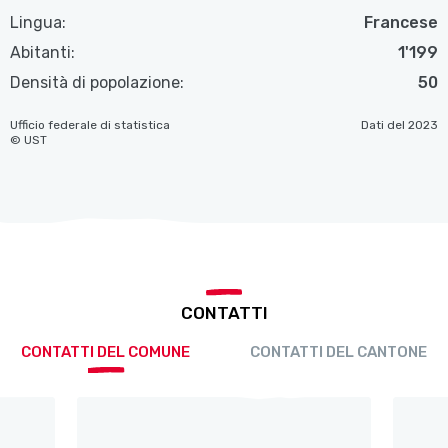
Lingua:
Francese
Abitanti:
1'199
Densità di popolazione:
50
Ufficio federale di statistica
Dati del 2023
© UST
CONTATTI
CONTATTI DEL COMUNE
CONTATTI DEL CANTONE