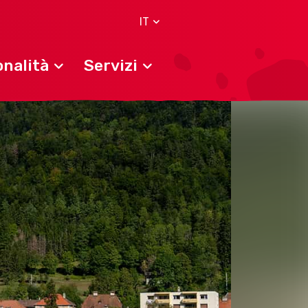
IT
nalità
Servizi