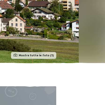
Mostra tutte le foto (1)