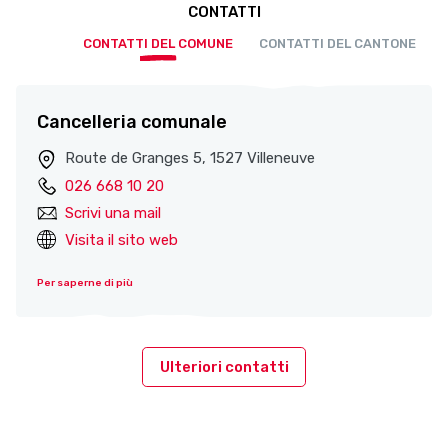
CONTATTI
CONTATTI DEL COMUNE
CONTATTI DEL CANTONE
Cancelleria comunale
Route de Granges 5, 1527 Villeneuve
026 668 10 20
Scrivi una mail
Visita il sito web
Per saperne di più
Ulteriori contatti