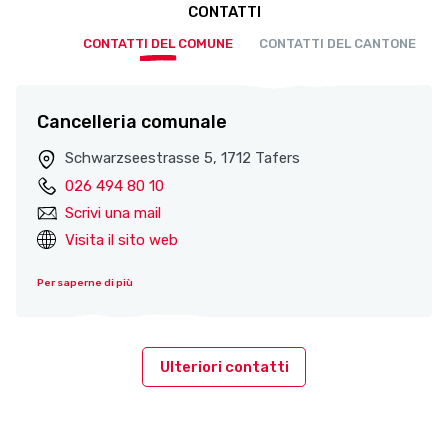
CONTATTI
CONTATTI DEL COMUNE
CONTATTI DEL CANTONE
Cancelleria comunale
Schwarzseestrasse 5, 1712 Tafers
026 494 80 10
Scrivi una mail
Visita il sito web
Per saperne di più
Ulteriori contatti