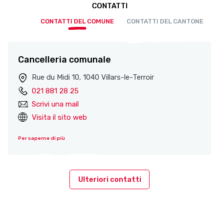
CONTATTI
CONTATTI DEL COMUNE
CONTATTI DEL CANTONE
Cancelleria comunale
Rue du Midi 10, 1040 Villars-le-Terroir
021 881 28 25
Scrivi una mail
Visita il sito web
Per saperne di più
Ulteriori contatti