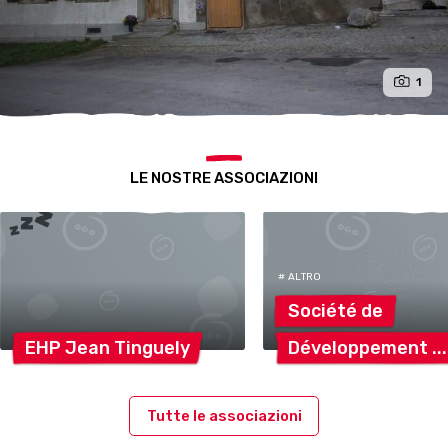
1
LE NOSTRE ASSOCIAZIONI
# ALTRO
Société
de
EHP Jean
Tinguely
Développement
Tutte le associazioni