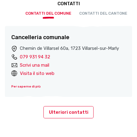
CONTATTI
CONTATTI DEL COMUNE
CONTATTI DEL CANTONE
Cancelleria comunale
Chemin de Villarsel 60a, 1723 Villarsel-sur-Marly
079 931 94 32
Scrivi una mail
Visita il sito web
Per saperne di più
Ulteriori contatti