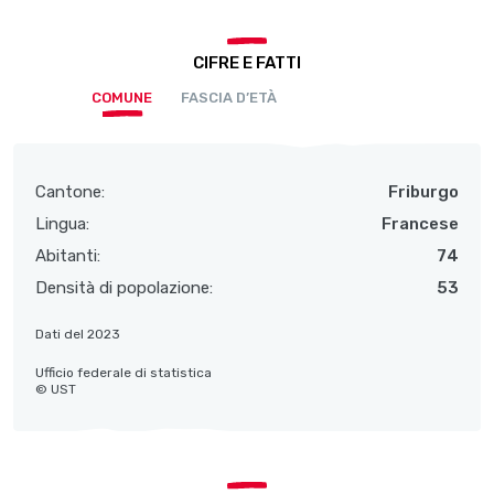
CIFRE E FATTI
COMUNE
FASCIA D’ETÀ
Cantone:
Friburgo
Lingua:
Francese
Abitanti:
74
Densità di popolazione:
53
Dati del 2023
Ufficio federale di statistica
© UST