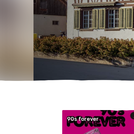
90s forever