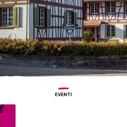
EVENTI