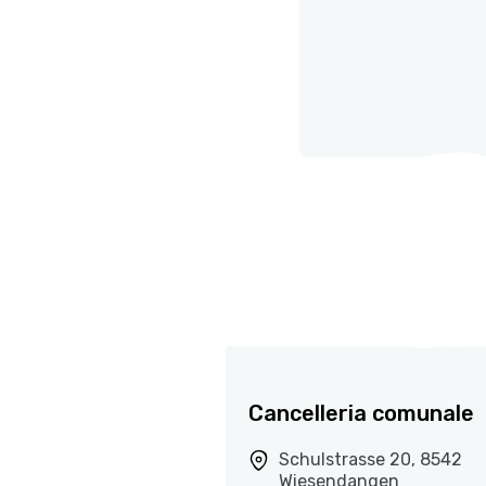
Cancelleria comunale
Schulstrasse 20, 8542
Wiesendangen