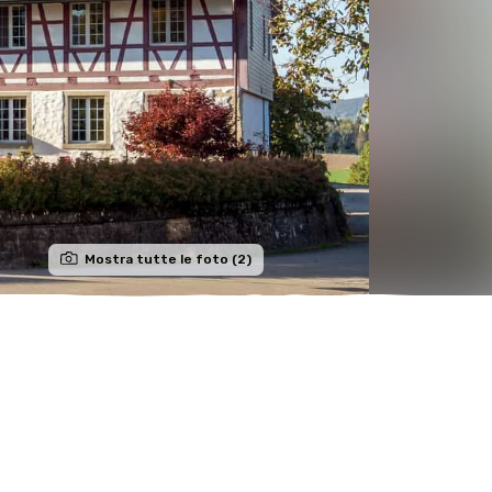
Mostra tutte le foto (2)