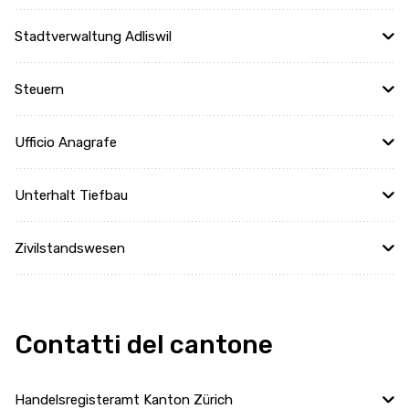
Stadtverwaltung Adliswil
Steuern
Ufficio Anagrafe
Unterhalt Tiefbau
Zivilstandswesen
Contatti del cantone
Handelsregisteramt Kanton Zürich