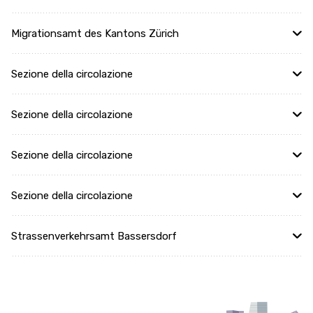
Migrationsamt des Kantons Zürich
Sezione della circolazione
Sezione della circolazione
Sezione della circolazione
Sezione della circolazione
Strassenverkehrsamt Bassersdorf