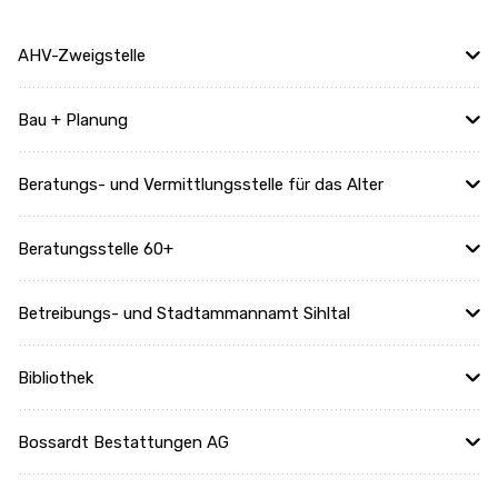
AHV-Zweigstelle
Bau + Planung
Beratungs- und Vermittlungsstelle für das Alter
Beratungsstelle 60+
Betreibungs- und Stadtammannamt Sihltal
Bibliothek
Bossardt Bestattungen AG