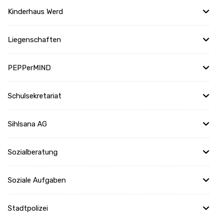
Kinderhaus Werd
Liegenschaften
PEPPerMIND
Schulsekretariat
Sihlsana AG
Sozialberatung
Soziale Aufgaben
Stadtpolizei