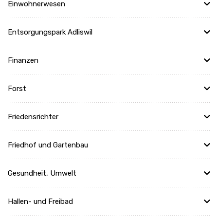
Einwohnerwesen
Entsorgungspark Adliswil
Finanzen
Forst
Friedensrichter
Friedhof und Gartenbau
Gesundheit, Umwelt
Hallen- und Freibad