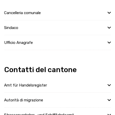
Cancelleria comunale
Sindaco
Ufficio Anagrafe
Contatti del cantone
Amt für Handelsregister
Autorità di migrazione