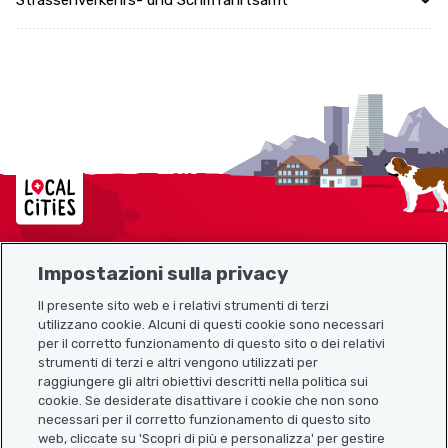
Strassenverkehrs- und Schifffahrtsamt
Localcities
Impostazioni sulla privacy
Mappa del sito
Il presente sito web e i relativi strumenti di terzi
utilizzano cookie. Alcuni di questi cookie sono necessari
Link utili
per il corretto funzionamento di questo sito o dei relativi
strumenti di terzi e altri vengono utilizzati per
raggiungere gli altri obiettivi descritti nella politica sui
cookie. Se desiderate disattivare i cookie che non sono
Scarica l’app Localcities
necessari per il corretto funzionamento di questo sito
web, cliccate su 'Scopri di più e personalizza' per gestire