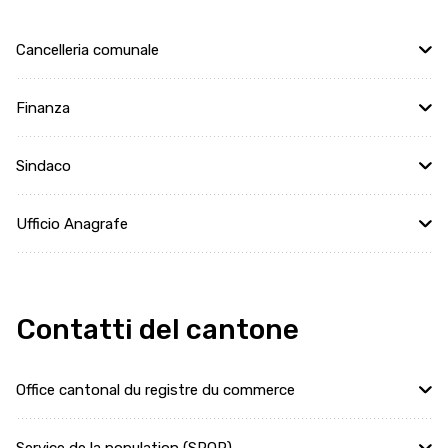
Cancelleria comunale
Finanza
Sindaco
Ufficio Anagrafe
Contatti del cantone
Office cantonal du registre du commerce