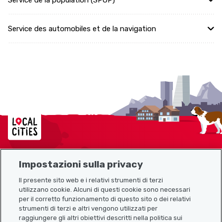
Service de la population (SPOP)
Service des automobiles et de la navigation
Localcities
Impostazioni sulla privacy
Mappa del sito
Il presente sito web e i relativi strumenti di terzi
utilizzano cookie. Alcuni di questi cookie sono necessari
Link utili
per il corretto funzionamento di questo sito o dei relativi
strumenti di terzi e altri vengono utilizzati per
raggiungere gli altri obiettivi descritti nella politica sui