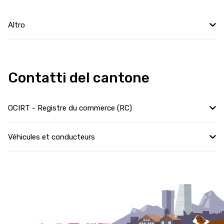
Altro
Contatti del cantone
OCIRT - Registre du commerce (RC)
Véhicules et conducteurs
Localcities