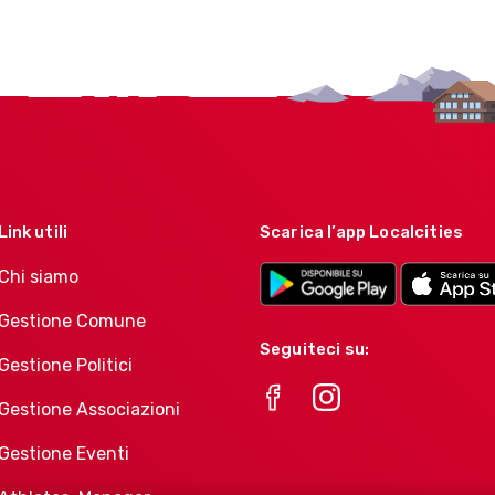
Link utili
Scarica l’app Localcities
Chi siamo
Gestione Comune
Seguiteci su:
Gestione Politici
Gestione Associazioni
Gestione Eventi