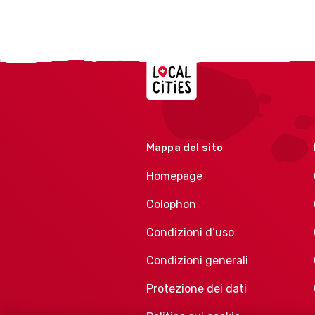
Localcities
Mappa del sito
Homepage
Colophon
Condizioni d’uso
Condizioni generali
Protezione dei dati