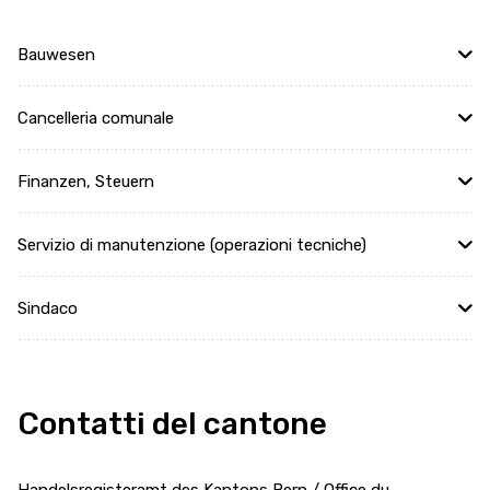
Bauwesen
Cancelleria comunale
Finanzen, Steuern
Servizio di manutenzione (operazioni tecniche)
Sindaco
Contatti del cantone