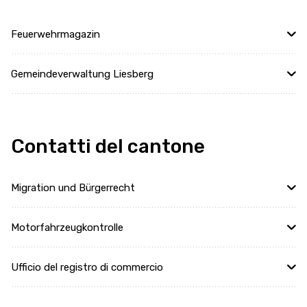
Feuerwehrmagazin
Gemeindeverwaltung Liesberg
Contatti del cantone
Migration und Bürgerrecht
Motorfahrzeugkontrolle
Ufficio del registro di commercio