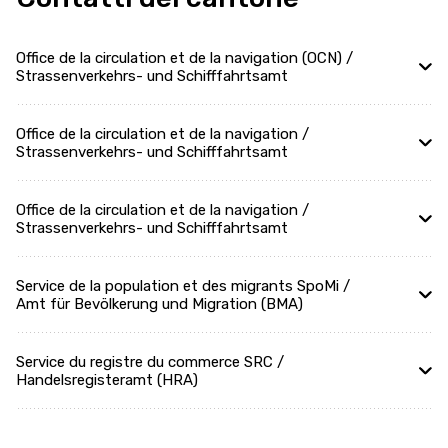
Office de la circulation et de la navigation (OCN) /
Strassenverkehrs- und Schifffahrtsamt
Office de la circulation et de la navigation /
Strassenverkehrs- und Schifffahrtsamt
Office de la circulation et de la navigation /
Strassenverkehrs- und Schifffahrtsamt
Service de la population et des migrants SpoMi /
Amt für Bevölkerung und Migration (BMA)
Service du registre du commerce SRC /
Handelsregisteramt (HRA)