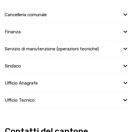
Cancelleria comunale
Finanza
Servizio di manutenzione (operazioni tecniche)
Sindaco
Ufficio Anagrafe
Ufficio Tecnico
Contatti del cantone