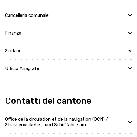
Cancelleria comunale
Finanza
Sindaco
Ufficio Anagrafe
Contatti del cantone
Office de la circulation et de la navigation (OCN) /
Strassenverkehrs- und Schifffahrtsamt