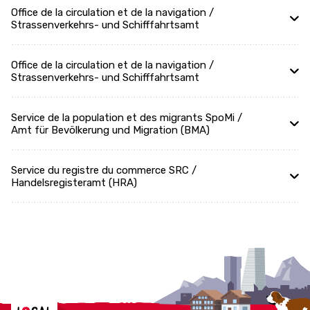
Office de la circulation et de la navigation /
Strassenverkehrs- und Schifffahrtsamt
Office de la circulation et de la navigation /
Strassenverkehrs- und Schifffahrtsamt
Service de la population et des migrants SpoMi /
Amt für Bevölkerung und Migration (BMA)
Service du registre du commerce SRC /
Handelsregisteramt (HRA)
Localcities