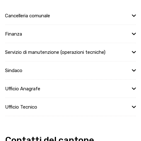
Cancelleria comunale
Finanza
Servizio di manutenzione (operazioni tecniche)
Sindaco
Ufficio Anagrafe
Ufficio Tecnico
Contatti del cantone