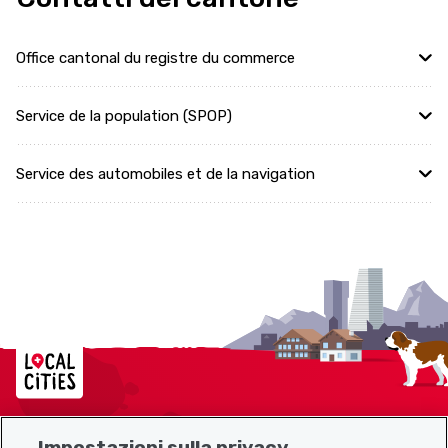
Office cantonal du registre du commerce
Service de la population (SPOP)
Service des automobiles et de la navigation
Localcities
Impostazioni sulla privacy