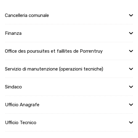
Cancelleria comunale
Finanza
Office des poursuites et faillites de Porrentruy
Servizio di manutenzione (operazioni tecniche)
Sindaco
Ufficio Anagrafe
Ufficio Tecnico