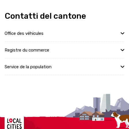
Contatti del cantone
Office des véhicules
Registre du commerce
Service de la population
Localcities