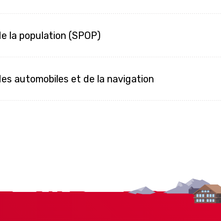
de la population (SPOP)
des automobiles et de la navigation