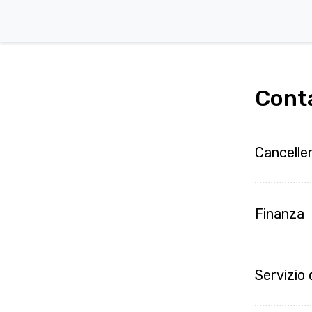
Cont
Cancelle
Finanza
Servizio