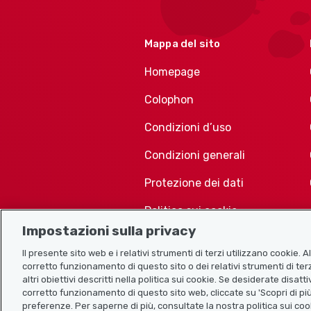
Mappa del sito
Homepage
Colophon
Condizioni d’uso
Condizioni generali
Protezione dei dati
Politica sui cookie
Impostazioni sulla privacy
Il presente sito web e i relativi strumenti di terzi utilizzano cookie. 
corretto funzionamento di questo sito o dei relativi strumenti di terz
altri obiettivi descritti nella politica sui cookie. Se desiderate disat
corretto funzionamento di questo sito web, cliccate su 'Scopri di più
preferenze. Per saperne di più, consultate la nostra politica sui coo