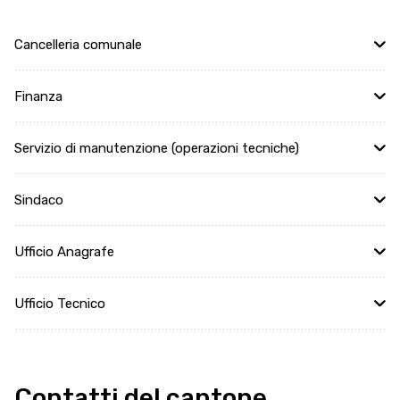
Cancelleria comunale
Finanza
Servizio di manutenzione (operazioni tecniche)
Sindaco
Ufficio Anagrafe
Ufficio Tecnico
Contatti del cantone