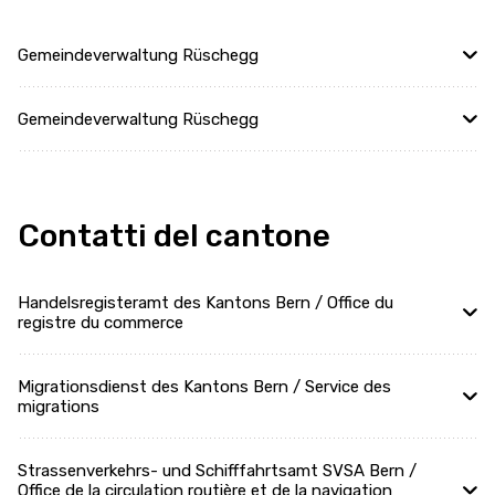
Gemeindeverwaltung Rüschegg
Gemeindeverwaltung Rüschegg
Contatti del cantone
Handelsregisteramt des Kantons Bern / Office du
registre du commerce
Migrationsdienst des Kantons Bern / Service des
migrations
Strassenverkehrs- und Schifffahrtsamt SVSA Bern /
Office de la circulation routière et de la navigation