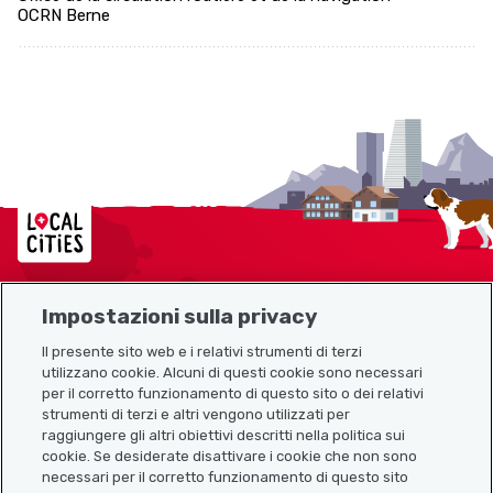
OCRN Berne
Localcities
Impostazioni sulla privacy
Mappa del sito
Il presente sito web e i relativi strumenti di terzi
utilizzano cookie. Alcuni di questi cookie sono necessari
Link utili
per il corretto funzionamento di questo sito o dei relativi
strumenti di terzi e altri vengono utilizzati per
raggiungere gli altri obiettivi descritti nella politica sui
cookie. Se desiderate disattivare i cookie che non sono
Scarica l’app Localcities
necessari per il corretto funzionamento di questo sito