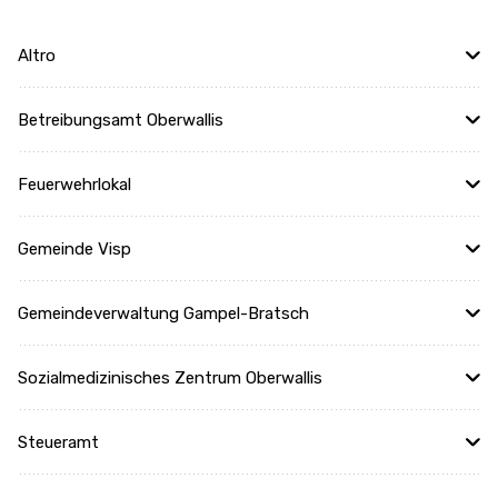
Altro
Betreibungsamt Oberwallis
Feuerwehrlokal
Gemeinde Visp
Gemeindeverwaltung Gampel-Bratsch
Sozialmedizinisches Zentrum Oberwallis
Steueramt