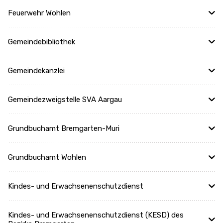
Feuerwehr Wohlen
Gemeindebibliothek
Gemeindekanzlei
Gemeindezweigstelle SVA Aargau
Grundbuchamt Bremgarten-Muri
Grundbuchamt Wohlen
Kindes- und Erwachsenenschutzdienst
Kindes- und Erwachsenenschutzdienst (KESD) des