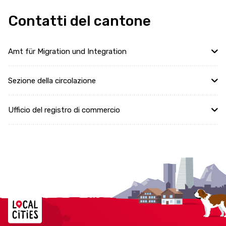
Contatti del cantone
Amt für Migration und Integration
Sezione della circolazione
Ufficio del registro di commercio
Localcities