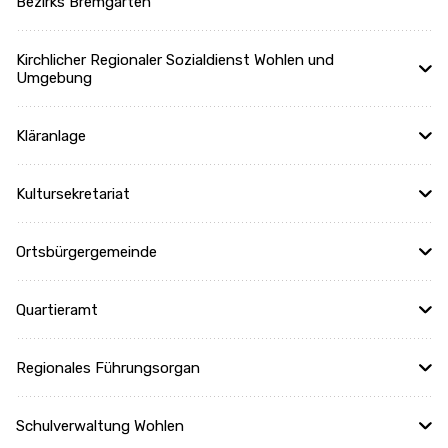
Bezirks Bremgarten
Kirchlicher Regionaler Sozialdienst Wohlen und
Umgebung
Kläranlage
Kultursekretariat
Ortsbürgergemeinde
Quartieramt
Regionales Führungsorgan
Schulverwaltung Wohlen