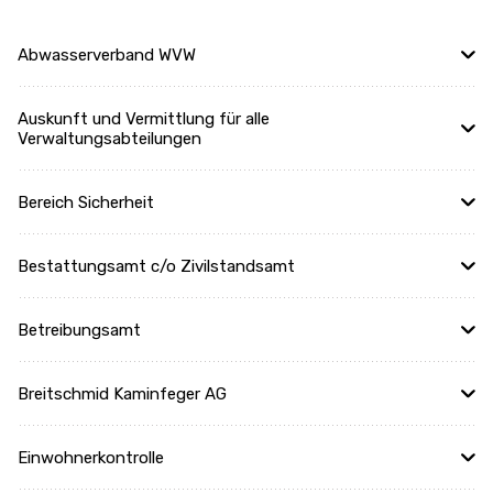
Abwasserverband WVW
Auskunft und Vermittlung für alle
Verwaltungsabteilungen
Bereich Sicherheit
Bestattungsamt c/o Zivilstandsamt
Betreibungsamt
Breitschmid Kaminfeger AG
Einwohnerkontrolle