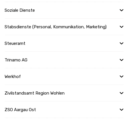
Soziale Dienste
Stabsdienste (Personal, Kommunikation, Marketing)
Steueramt
Trinamo AG
Werkhof
Zivilstandsamt Region Wohlen
ZSO Aargau Ost