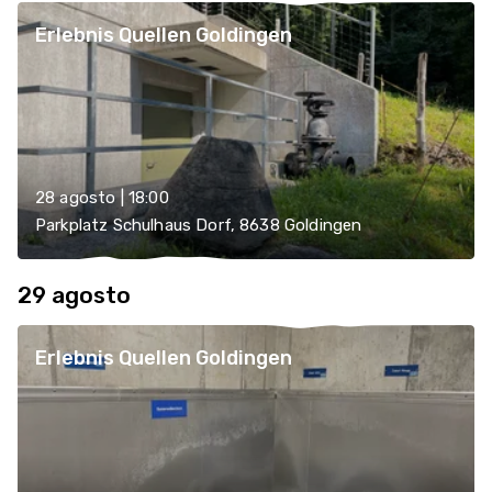
Erlebnis Quellen Goldingen
28 agosto | 18:00
Parkplatz Schulhaus Dorf, 8638 Goldingen
29 agosto
Erlebnis Quellen Goldingen