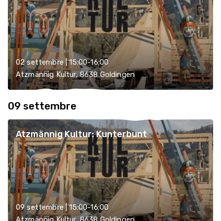
02 settembre | 15:00-16:00
Atzmännig Kultur, 8638 Goldingen
09 settembre
Atzmännig Kultur: Kunterbunt
09 settembre | 15:00-16:00
Atzmännig Kultur, 8638 Goldingen