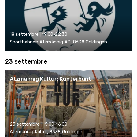
18 settembre | 19:00-22:30
Sportbahnen Atzmännig AG, 8638 Goldingen
23 settembre
Atzmännig Kultur: Kunterbunt
23 settembre | 15:00-16:00
Atzmännig Kultur, 8638 Goldingen