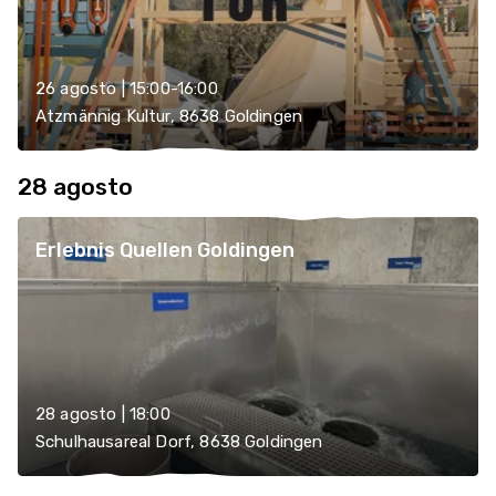
26 agosto | 15:00-16:00
Atzmännig Kultur, 8638 Goldingen
28 agosto
Erlebnis Quellen Goldingen
28 agosto | 18:00
Schulhausareal Dorf, 8638 Goldingen