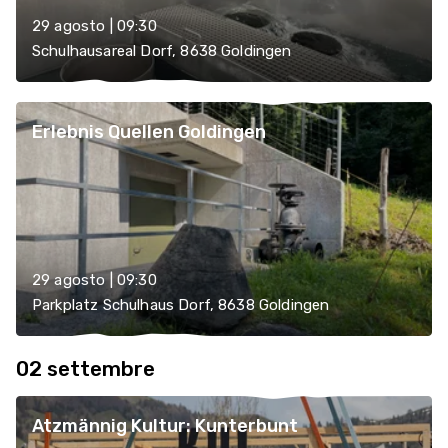
29 agosto | 09:30
Schulhausareal Dorf, 8638 Goldingen
Erlebnis Quellen Goldingen
29 agosto | 09:30
Parkplatz Schulhaus Dorf, 8638 Goldingen
02 settembre
Atzmännig Kultur: Kunterbunt