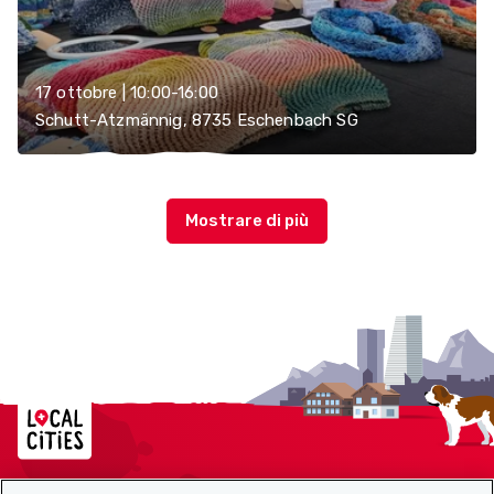
17 ottobre | 10:00-16:00
Schutt-Atzmännig, 8735 Eschenbach SG
Localcities