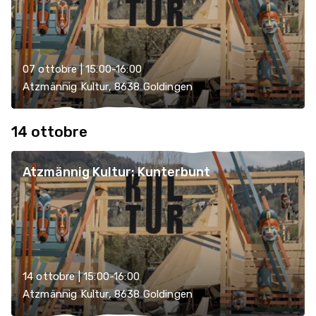
07 ottobre | 15:00-16:00
Atzmännig Kultur, 8638 Goldingen
14 ottobre
Atzmännig Kultur: Kunterbunt
14 ottobre | 15:00-16:00
Atzmännig Kultur, 8638 Goldingen