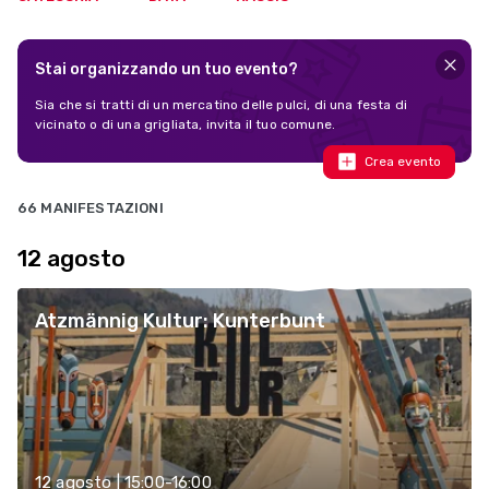
Stai organizzando un tuo evento?
Sia che si tratti di un mercatino delle pulci, di una festa di
vicinato o di una grigliata, invita il tuo comune.
Crea evento
66 MANIFESTAZIONI
12 agosto
Atzmännig Kultur: Kunterbunt
12 agosto | 15:00-16:00