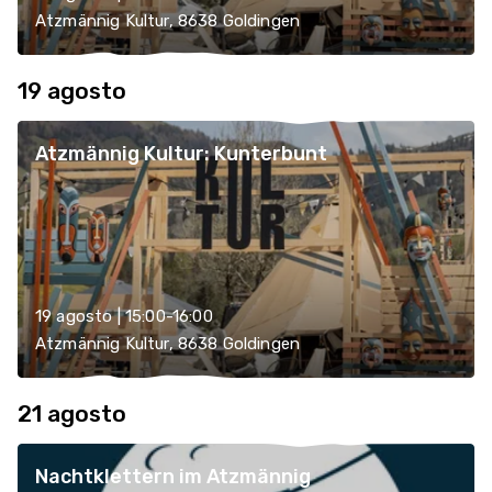
Atzmännig Kultur, 8638 Goldingen
19 agosto
Atzmännig Kultur: Kunterbunt
19 agosto | 15:00-16:00
Atzmännig Kultur, 8638 Goldingen
21 agosto
Nachtklettern im Atzmännig