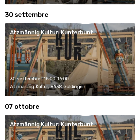
30 settembre
Atzmännig Kultur: Kunterbunt
30 settembre | 15:00-16:00
Atzmännig Kultur, 8638 Goldingen
07 ottobre
Atzmännig Kultur: Kunterbunt