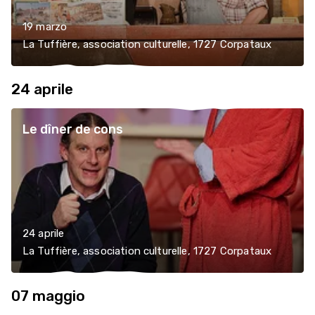
19 marzo
La Tuffière, association culturelle, 1727 Corpataux
24 aprile
Le dîner de cons
24 aprile
La Tuffière, association culturelle, 1727 Corpataux
07 maggio