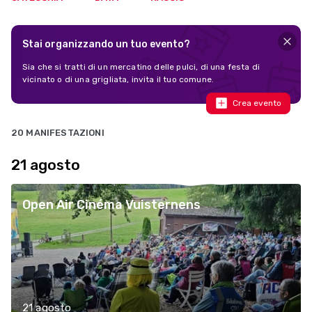
Stai organizzando un tuo evento?
Sia che si tratti di un mercatino delle pulci, di una festa di
vicinato o di una grigliata, invita il tuo comune.
Crea evento
20 MANIFESTAZIONI
21 agosto
Open Air Cinéma Vuisternens
21 agosto