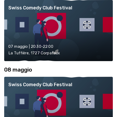
Swiss Comedy Club Festival
07 maggio | 20:30-22:00
La Tuffière, 1727 Corpataux
08 maggio
Swiss Comedy Club Festival