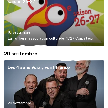
saison 26-27
10 settembre
La Tuffière, association culturelle, 1727 Corpataux
20 settembre
Les 4 sans Voix y vont franco
20 settembre