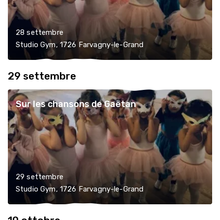
28 settembre
Studio Gym, 1726 Farvagny-le-Grand
29 settembre
Sur les chansons de Gaëtan
29 settembre
Studio Gym, 1726 Farvagny-le-Grand