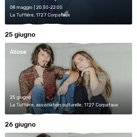
08 maggio | 20:30-22:00
La Tuffière, 1727 Corpataux
25 giugno
Aliose
25 giugno
La Tuffière, association culturelle, 1727 Corpataux
26 giugno