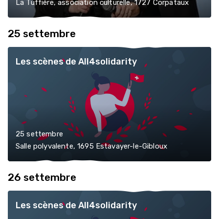
La Tuffière, association culturelle, 1727 Corpataux
25 settembre
Les scènes de All4solidarity
25 settembre
Salle polyvalente, 1695 Estavayer-le-Gibloux
26 settembre
Les scènes de All4solidarity