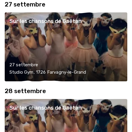
27 settembre
Sur les chansons de Gaëtan
27 settembre
Studio Gym, 1726 Farvagny-le-Grand
28 settembre
Sur les chansons de Gaëtan