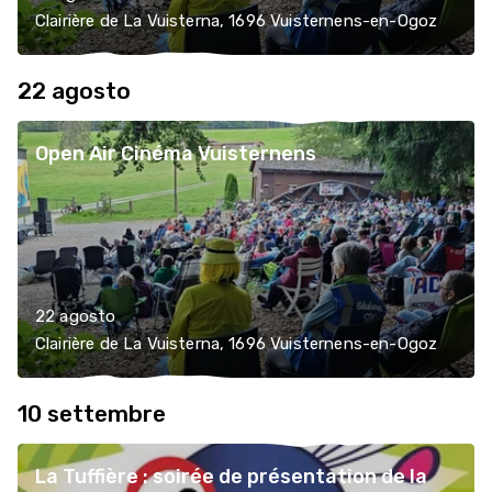
Clairière de La Vuisterna, 1696 Vuisternens-en-Ogoz
22 agosto
Open Air Cinéma Vuisternens
22 agosto
Clairière de La Vuisterna, 1696 Vuisternens-en-Ogoz
10 settembre
La Tuffière : soirée de présentation de la