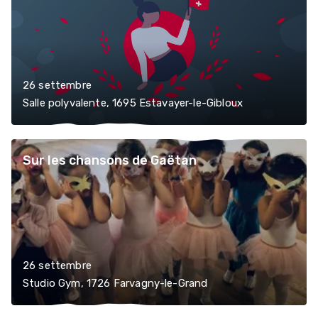
26 settembre
Salle polyvalente, 1695 Estavayer-le-Gibloux
Sur les chansons de Gaëtan
26 settembre
Studio Gym, 1726 Farvagny-le-Grand