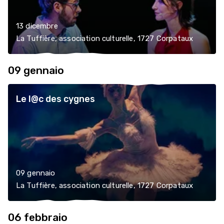
13 dicembre
La Tuffière, association culturelle, 1727 Corpataux
09 gennaio
Le l@c des cygnes
09 gennaio
La Tuffière, association culturelle, 1727 Corpataux
06 febbraio