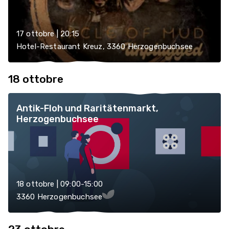
17 ottobre | 20:15
Hotel-Restaurant Kreuz, 3360 Herzogenbuchsee
18 ottobre
Antik-Floh und Raritätenmarkt,
Herzogenbuchsee
18 ottobre | 09:00-15:00
3360 Herzogenbuchsee