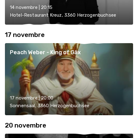
14 novembre | 20:15
Hotel-Restaurant Kreuz, 3360 Herzogenbuchsee
17 novembre
Peach Weber - King of Gäx
17 novembre | 20:00
Sonnensaal, 3360 Herzogenbuchsee
20 novembre