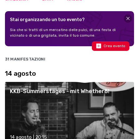
Stai organizzando un tuo evento?
Sia che si tratti di un mercatino delle pulci, di una festa di
vicinato o di una grigliata, invita il tuo comune.
Crea evento
31 MANIFESTAZIONI
14 agosto
KKB-Summerstages - mit Whether8!
14 agosto | 20:15