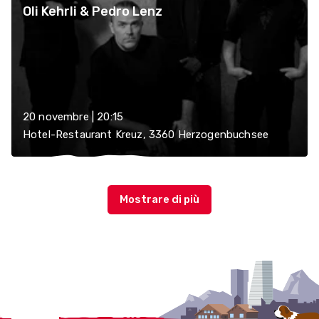
Oli Kehrli & Pedro Lenz
20 novembre | 20:15
Hotel-Restaurant Kreuz, 3360 Herzogenbuchsee
Localcities