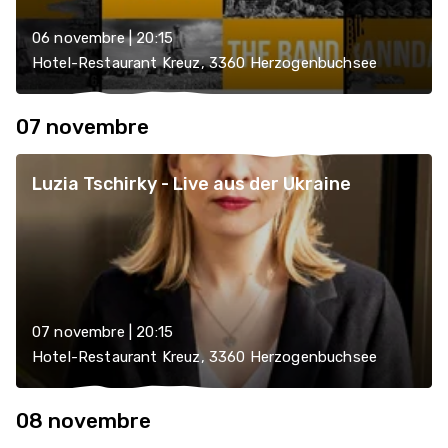
06 novembre | 20:15
Hotel-Restaurant Kreuz, 3360 Herzogenbuchsee
07 novembre
Luzia Tschirky - Live aus der Ukraine
07 novembre | 20:15
Hotel-Restaurant Kreuz, 3360 Herzogenbuchsee
08 novembre