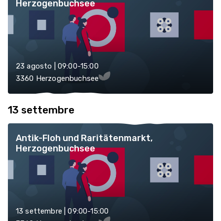
Herzogenbuchsee
23 agosto | 09:00-15:00
3360 Herzogenbuchsee
13 settembre
Antik-Floh und Raritätenmarkt,
Herzogenbuchsee
13 settembre | 09:00-15:00