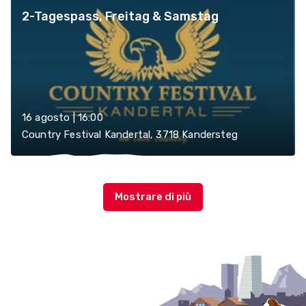
2-Tagespass, Freitag & Samstag
16 agosto | 16:00
Country Festival Kandertal, 3718 Kandersteg