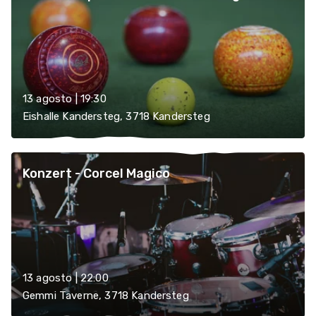
13 agosto | 19:30
Eishalle Kandersteg, 3718 Kandersteg
Konzert - Corcel Magico
13 agosto | 22:00
Gemmi Taverne, 3718 Kandersteg