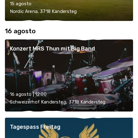
15 agosto
Nordic Arena, 3718 Kandersteg
16 agosto
Konzert MRS Thun mit Big Band
16 agosto | 12:00
Schweizerhof Kandersteg, 3718 Kandersteg
Tagespass Freitag