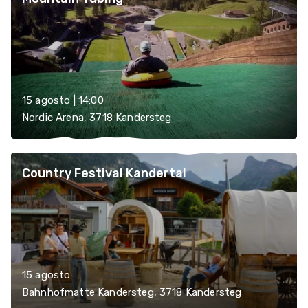
15 agosto | 14:00
Nordic Arena, 3718 Kandersteg
Country Festival Kandertal
15 agosto
Bahnhofmatte Kandersteg, 3718 Kandersteg