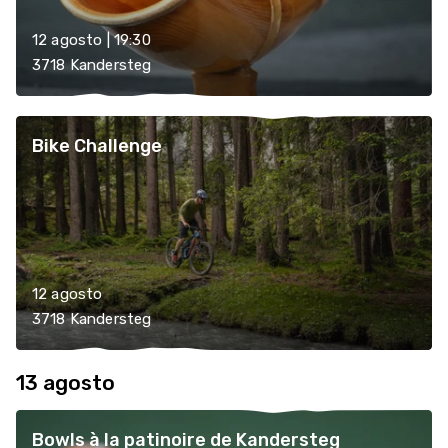
12 agosto | 19:30
3718 Kandersteg
Bike Challenge
12 agosto
3718 Kandersteg
13 agosto
Bowls à la patinoire de Kandersteg