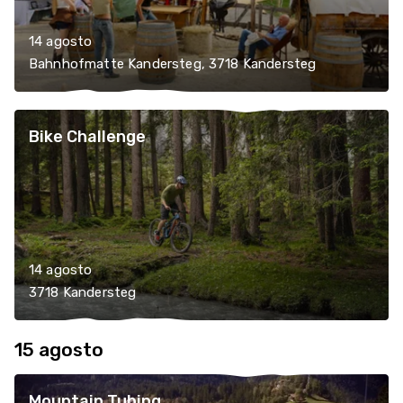
14 agosto
Bahnhofmatte Kandersteg, 3718 Kandersteg
Bike Challenge
14 agosto
3718 Kandersteg
15 agosto
Mountain Tubing