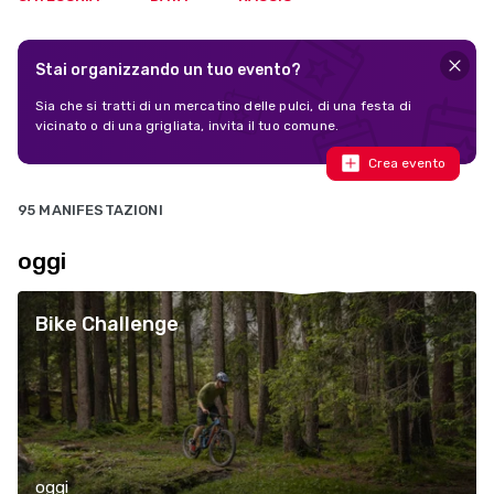
Stai organizzando un tuo evento?
Sia che si tratti di un mercatino delle pulci, di una festa di
vicinato o di una grigliata, invita il tuo comune.
Crea evento
95 MANIFESTAZIONI
oggi
Bike Challenge
oggi