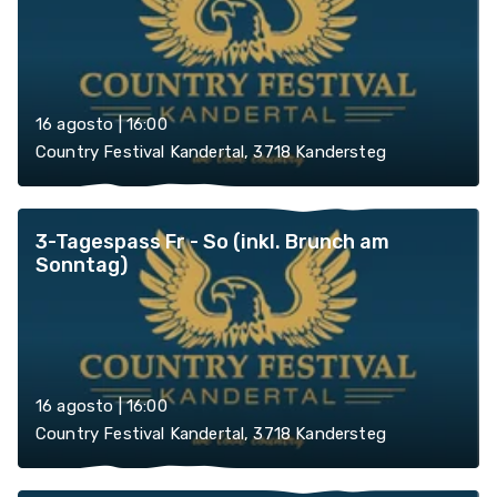
16 agosto | 16:00
Country Festival Kandertal, 3718 Kandersteg
3-Tagespass Fr - So (inkl. Brunch am
Sonntag)
16 agosto | 16:00
Country Festival Kandertal, 3718 Kandersteg