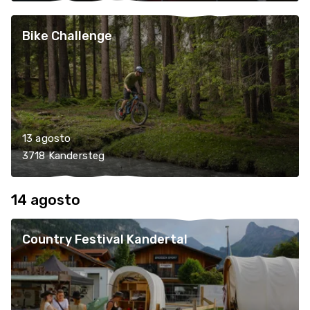
Bike Challenge
13 agosto
3718 Kandersteg
14 agosto
Country Festival Kandertal