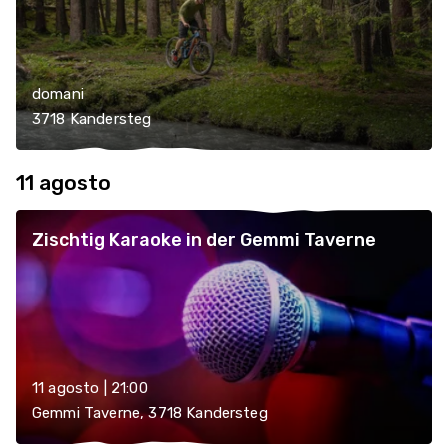
domani
3718 Kandersteg
11 agosto
Zischtig Karaoke in der Gemmi Taverne
11 agosto | 21:00
Gemmi Taverne, 3718 Kandersteg