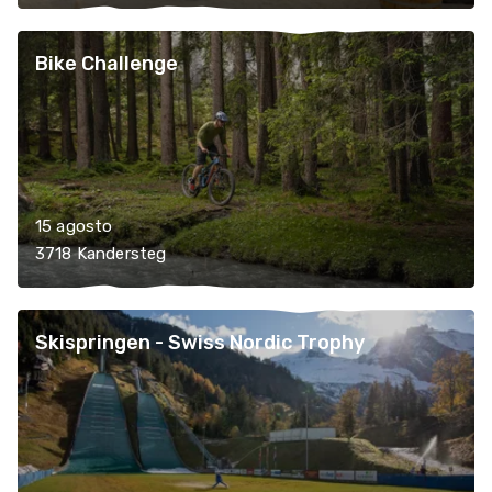
Bike Challenge
15 agosto
3718 Kandersteg
Skispringen - Swiss Nordic Trophy