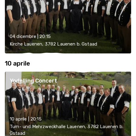
04 dicembre | 20:15
Kirche Lauenen, 3782 Lauenen b. Gstaad
10 aprile
Yodelling Concert
10 aprile | 20:15
Turn- und Mehrzweckhalle Lauenen, 3782 Lauenen b.
Gstaad