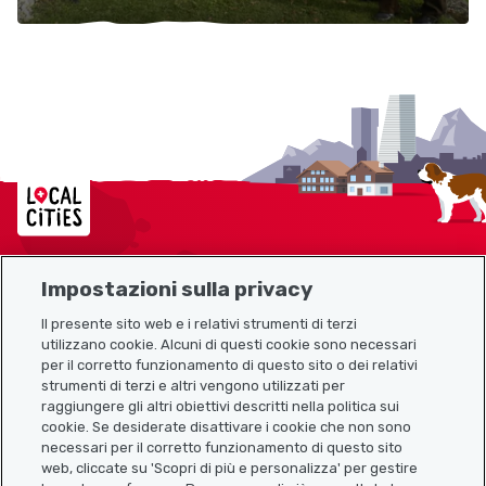
Localcities
Impostazioni sulla privacy
Mappa del sito
Il presente sito web e i relativi strumenti di terzi
utilizzano cookie. Alcuni di questi cookie sono necessari
Link utili
per il corretto funzionamento di questo sito o dei relativi
strumenti di terzi e altri vengono utilizzati per
raggiungere gli altri obiettivi descritti nella politica sui
cookie. Se desiderate disattivare i cookie che non sono
Scarica l’app Localcities
necessari per il corretto funzionamento di questo sito
web, cliccate su 'Scopri di più e personalizza' per gestire