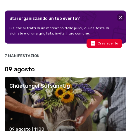
Stai organizzando un tuo evento?
Sia che si tratti di un mercatino delle pulci, di una festa di
vicinato o di una grigliata, invita il tuo comune.
Crea evento
7 MANIFESTAZIONI
09 agosto
Chüetungel Sufsunntig
09 agosto | 11:00