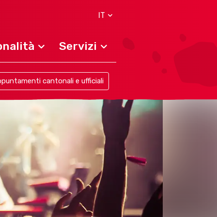
IT
nalità
Servizi
puntamenti cantonali e ufficiali