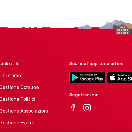
Link utili
Scarica l’app Localcities
Chi siamo
Gestione Comune
Seguiteci su:
Gestione Politici
Gestione Associazioni
Gestione Eventi