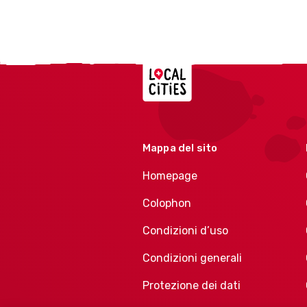
Localcities
Mappa del sito
Homepage
Colophon
Condizioni d’uso
Condizioni generali
Protezione dei dati