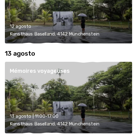
12 agosto
Kunsthaus Baselland, 4142 Münchenstein
13 agosto
Mémoires voyageuses
13 agosto | 11:00-17:00
Kunsthaus Baselland, 4142 Münchenstein