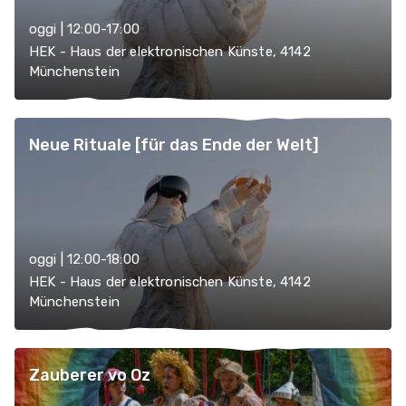
oggi | 12:00-17:00
HEK - Haus der elektronischen Künste, 4142
Münchenstein
Neue Rituale [für das Ende der Welt]
oggi | 12:00-18:00
HEK - Haus der elektronischen Künste, 4142
Münchenstein
Zauberer vo Oz