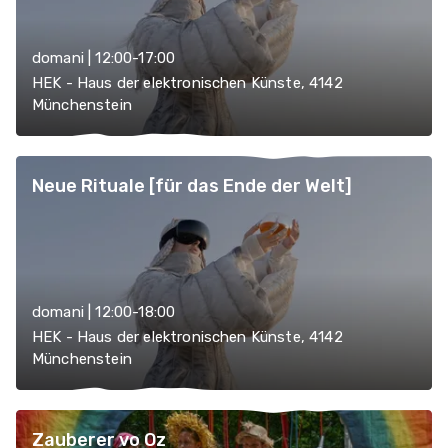
domani | 12:00-17:00
HEK - Haus der elektronischen Künste, 4142
Münchenstein
Neue Rituale [für das Ende der Welt]
domani | 12:00-18:00
HEK - Haus der elektronischen Künste, 4142
Münchenstein
Zauberer vo Oz