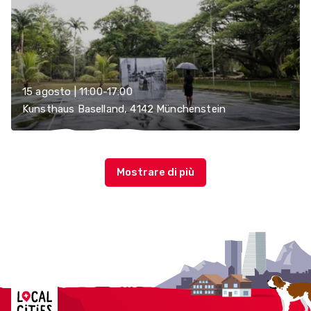
15 agosto | 11:00-17:00
Kunsthaus Baselland, 4142 Münchenstein
Localcities