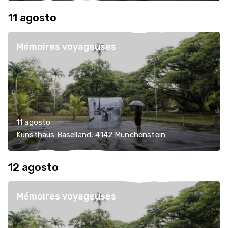
11 agosto
Mémoires voyageuses
11 agosto
Kunsthaus Baselland, 4142 Münchenstein
12 agosto
Mémoires voyageuses