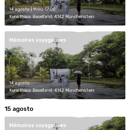
14 agosto | 11:00-17:00
Kunsthaus Baselland, 4142 Münchenstein
Mémoires voyageuses
14 agosto
Kunsthaus Baselland, 4142 Münchenstein
15 agosto
Mémoires voyageuses