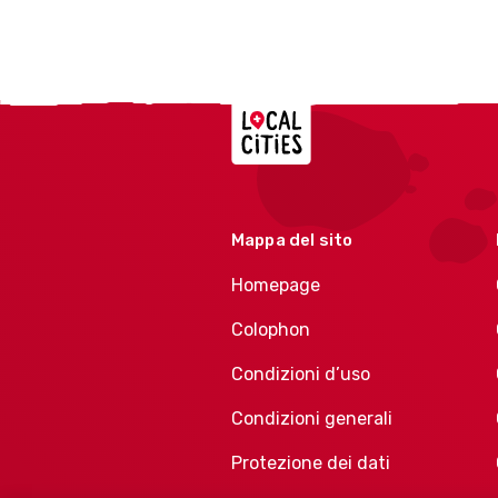
Localcities
Mappa del sito
Homepage
Colophon
Condizioni d’uso
Condizioni generali
Protezione dei dati