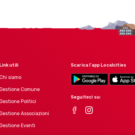
Link utili
Scarica l’app Localcities
Chi siamo
Gestione Comune
Seguiteci su:
Gestione Politici
Gestione Associazioni
Gestione Eventi