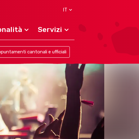
IT
nalità
Servizi
puntamenti cantonali e ufficiali